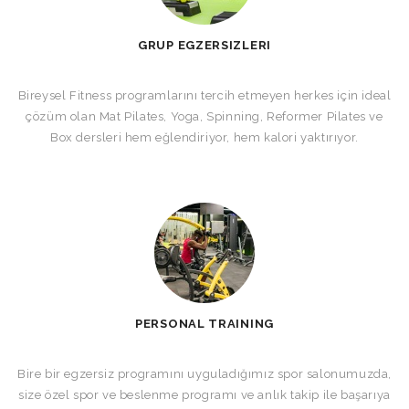
GRUP EGZERSIZLERI
Bireysel Fitness programlarını tercih etmeyen herkes için ideal
çözüm olan Mat Pilates, Yoga, Spinning, Reformer Pilates ve
Box dersleri hem eğlendiriyor, hem kalori yaktırıyor.
PERSONAL TRAINING
Bire bir egzersiz programını uyguladığımız spor salonumuzda,
size özel spor ve beslenme programı ve anlık takip ile başarıya