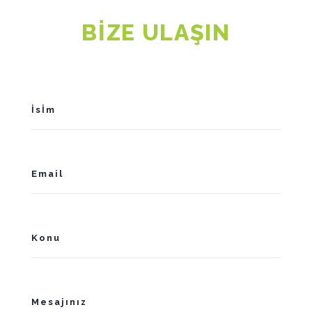
BİZE ULAŞIN