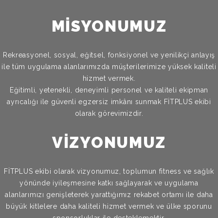
MİSYONUMUZ
Rekreasyonel, sosyal, eğitsel, fonksiyonel ve yenilikçi anlayış
ile tüm uygulama alanlarımızda müşterilerimize yüksek kaliteli
hizmet vermek.
Eğitimli, yetenekli, deneyimli personel ve kaliteli ekipman
ayrıcalığı ile güvenli egzersiz imkânı sunmak FİTPLUS ekibi
olarak görevimizdir.
VİZYONUMUZ
FİTPLUS ekibi olarak vizyonumuz, toplumun fitness ve sağlık
yönünde iyileşmesine katkı sağlayarak ve uygulama
alanlarımızı genişleterek yarattığımız rekabet ortamı ile daha
büyük kitlelere daha kaliteli hizmet vermek ve ülke sporunu