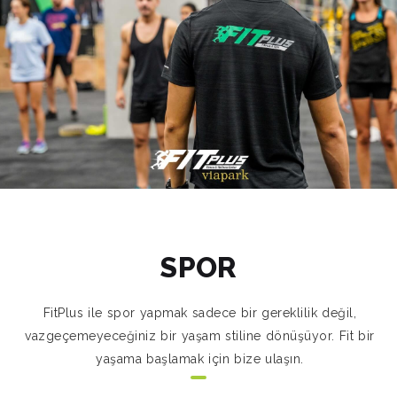
SPOR
FitPlus ile spor yapmak sadece bir gereklilik değil,
vazgeçemeyeceğiniz bir yaşam stiline dönüşüyor. Fit bir
yaşama başlamak için bize ulaşın.