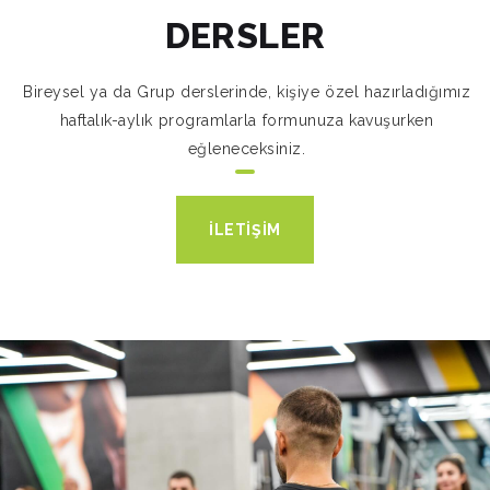
DERSLER
Bireysel ya da Grup derslerinde, kişiye özel hazırladığımız
haftalık-aylık programlarla formunuza kavuşurken
eğleneceksiniz.
İLETİŞİM