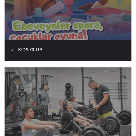
KIDS CLUB