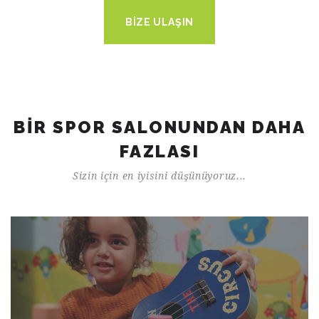
BİZE ULAŞIN
BİR SPOR SALONUNDAN DAHA
FAZLASI
Sizin için en iyisini düşünüyoruz...