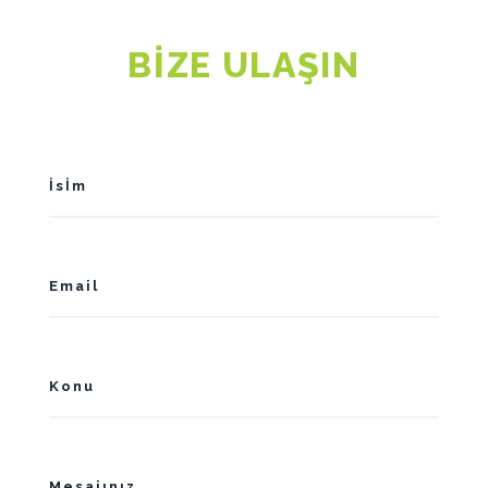
BİZE ULAŞIN